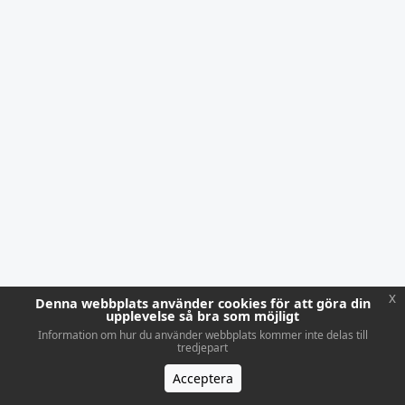
x
Denna webbplats använder cookies för att göra din
upplevelse så bra som möjligt
Information om hur du använder webbplats kommer inte delas till
tredjepart
Acceptera